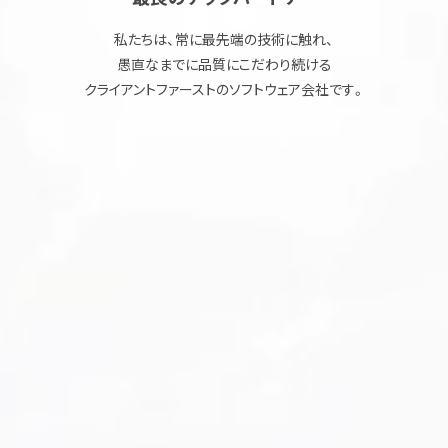
私たちは、常に最先端の技術に触れ、
愚直なまでに品質にこだわり続ける
クライアントファーストのソフトウェア会社です。