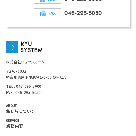
046-295-5050
FAX
株式会社リュウシステム
〒243-0032
神奈川県厚木市恩名1-6-59 ＯＭビル
TEL :
046-295-5000
FAX : 046-295-5050
ABOUT
私たちについて
SERVICE
業務内容