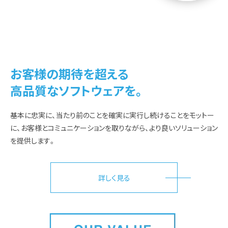
お客様の期待を超える
高品質なソフトウェアを。
基本に忠実に、当たり前のことを確実に実行し続けることをモットー
に、お客様とコミュニケーションを取りながら、より良いソリューション
を提供します。
詳しく見る