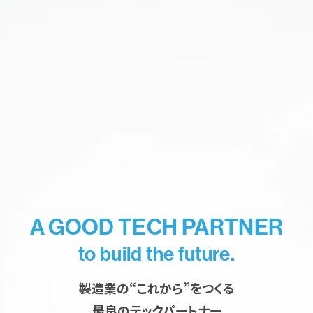
A GOOD TECH PARTNER
to build the future.
製造業の“これから”をつくる
最良のテックパートナー