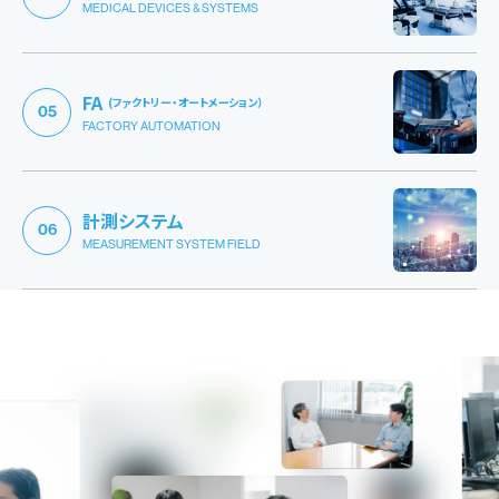
MEDICAL DEVICES & SYSTEMS
FA
(ファクトリー・オートメーション）
05
FACTORY AUTOMATION
計測システム
06
MEASUREMENT SYSTEM FIELD