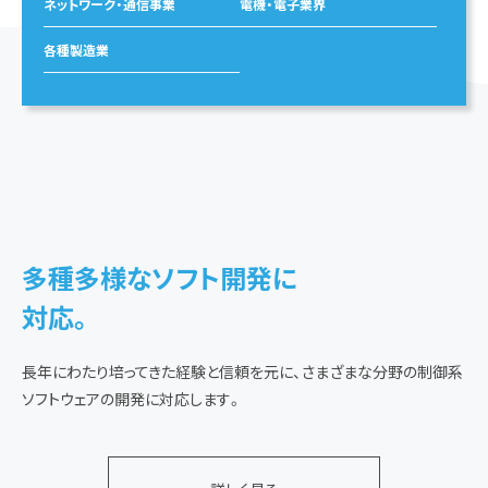
ネットワーク・通信事業
電機・電子業界
各種製造業
多種多様なソフト開発に
対応。
長年にわたり培ってきた経験と信頼を元に、さまざまな分野の制御系
ソフトウェアの開発に対応します。