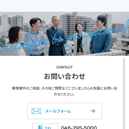
CONTACT
お問い合わせ
開発案件のご相談、その他ご質問などございましたらお気軽にお問い合
わせください。
メールフォーム
046-295-5000
TEL