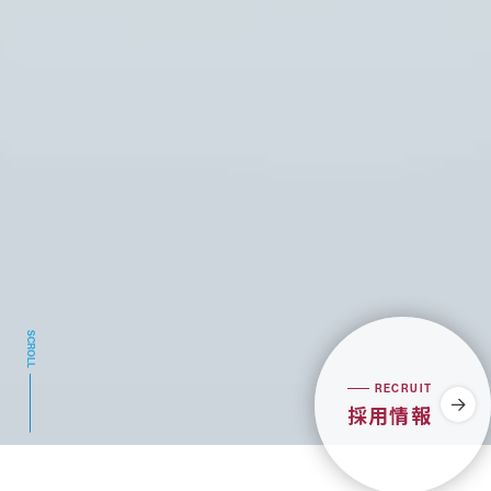
SCROLL
RECRUIT
採用情報