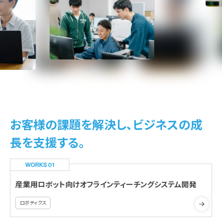
お客様の課題を解決し、ビジネスの成
長を支援する。
WORKS 01
産業用ロボット向けオフラインティーチングシステム開発
ロボティクス